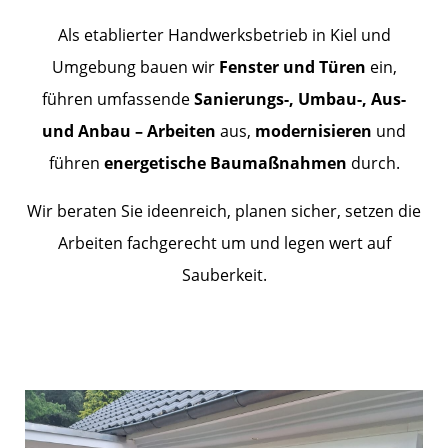
Als etablierter Handwerksbetrieb in Kiel und
Umgebung bauen wir
Fenster und Türen
ein,
führen umfassende
Sanierungs-, Umbau-, Aus-
und Anbau – Arbeiten
aus,
modernisieren
und
führen
energetische Baumaßnahmen
durch.
Wir beraten Sie ideenreich, planen sicher, setzen die
Arbeiten fachgerecht um und legen wert auf
Sauberkeit.