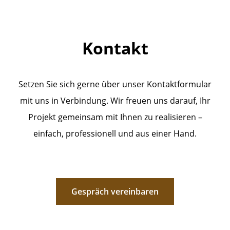
Kontakt
Setzen Sie sich gerne über unser Kontaktformular
mit uns in Verbindung. Wir freuen uns darauf, Ihr
Projekt gemeinsam mit Ihnen zu realisieren –
einfach, professionell und aus einer Hand.
Gespräch vereinbaren