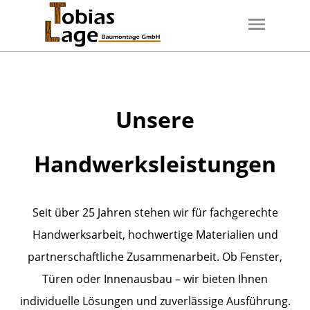
Unsere
Handwerksleistungen
Seit über 25 Jahren stehen wir für fachgerechte
Handwerksarbeit, hochwertige Materialien und
partnerschaftliche Zusammenarbeit. Ob Fenster,
Türen oder Innenausbau – wir bieten Ihnen
individuelle Lösungen und zuverlässige Ausführung.