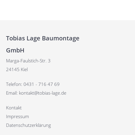
Tobias Lage Baumontage
GmbH
Marga-Faulstich-Str. 3
24145 Kiel
Telefon:
0431 - 716 47 69
Email:
kontakt@tobias-lage.de
Kontakt
Impressum
Datenschutzerklärung